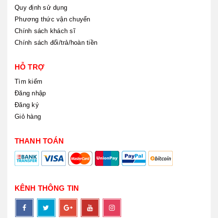
Quy định sử dụng
Phương thức vận chuyển
Chính sách khách sĩ
Chính sách đổi/trả/hoàn tiền
HỖ TRỢ
Tìm kiếm
Đăng nhập
Đăng ký
Giỏ hàng
THANH TOÁN
KÊNH THÔNG TIN