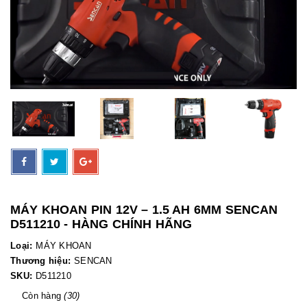
MÁY KHOAN PIN 12V – 1.5 AH 6MM SENCAN
D511210 - HÀNG CHÍNH HÃNG
Loại:
MÁY KHOAN
Thương hiệu:
SENCAN
SKU:
D511210
Còn hàng
(30)