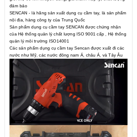
đảm bảo
SENCAN - là hãng sản xuất dụng cụ cầm tay, là sản phẩm
nội địa, hàng công ty của Trung Quốc
Sản phẩm dụng cụ cầm tay SENCAN được chứng nhận
của Hệ thống quản lý chất lượng ISO 9001 cấp , Hệ thống
quản lý môi trường ISO14001
Các sản phẩm dụng cụ cầm tay Sencan được xuất đi các
nước như Mỹ, các nước đông nam Á, châu Á, và Tây Âu