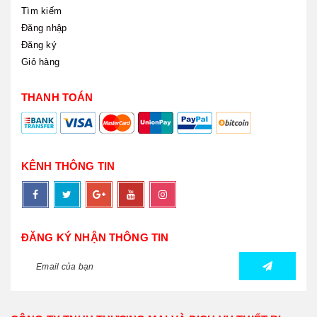
Tìm kiếm
Đăng nhập
Đăng ký
Giỏ hàng
THANH TOÁN
KÊNH THÔNG TIN
ĐĂNG KÝ NHẬN THÔNG TIN