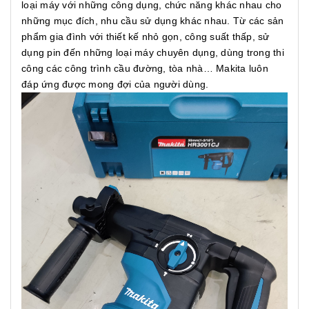
loại máy với những công dụng, chức năng khác nhau cho
những mục đích, nhu cầu sử dụng khác nhau. Từ các sản
phẩm gia đình với thiết kế nhỏ gọn, công suất thấp, sử
dụng pin đến những loại máy chuyên dụng, dùng trong thi
công các công trình cầu đường, tòa nhà… Makita luôn
đáp ứng được mong đợi của người dùng.