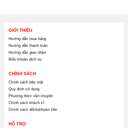
GIỚI THIỆU
Hướng dẫn mua hàng
Hướng dẫn thanh toán
Hướng dẫn giao nhận
Điều khoản dịch vụ
CHÍNH SÁCH
Chính sách bảo mật
Quy định sử dụng
Phương thức vận chuyển
Chính sách khách sĩ
Chính sách đổi/trả/hoàn tiền
HỖ TRỢ