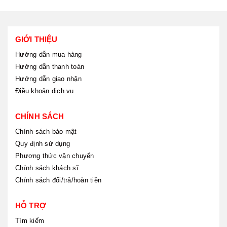
GIỚI THIỆU
Hướng dẫn mua hàng
Hướng dẫn thanh toán
Hướng dẫn giao nhận
Điều khoản dịch vụ
CHÍNH SÁCH
Chính sách bảo mật
Quy định sử dụng
Phương thức vận chuyển
Chính sách khách sĩ
Chính sách đổi/trả/hoàn tiền
HỖ TRỢ
Tìm kiếm