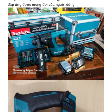
đáp ứng được mong đợi của người dùng.