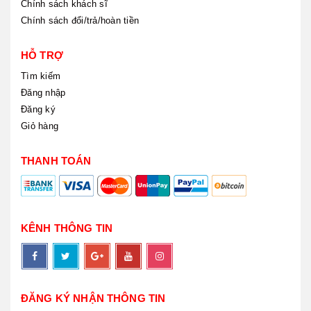
Chính sách khách sĩ
Chính sách đổi/trả/hoàn tiền
HỖ TRỢ
Tìm kiếm
Đăng nhập
Đăng ký
Giỏ hàng
THANH TOÁN
KÊNH THÔNG TIN
ĐĂNG KÝ NHẬN THÔNG TIN