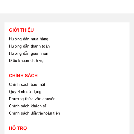
GIỚI THIỆU
Hướng dẫn mua hàng
Hướng dẫn thanh toán
Hướng dẫn giao nhận
Điều khoản dịch vụ
CHÍNH SÁCH
Chính sách bảo mật
Quy định sử dụng
Phương thức vận chuyển
Chính sách khách sĩ
Chính sách đổi/trả/hoàn tiền
HỖ TRỢ