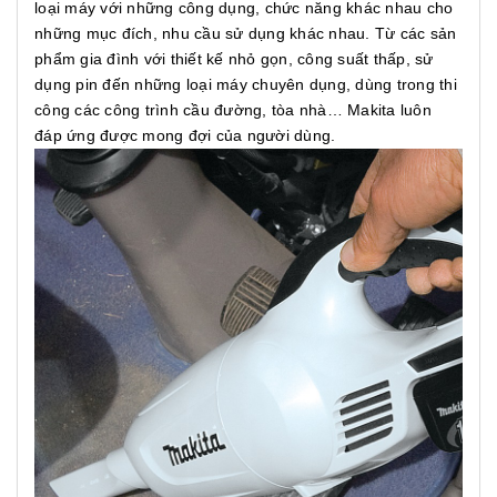
loại máy với những công dụng, chức năng khác nhau cho
những mục đích, nhu cầu sử dụng khác nhau. Từ các sản
phẩm gia đình với thiết kế nhỏ gọn, công suất thấp, sử
dụng pin đến những loại máy chuyên dụng, dùng trong thi
công các công trình cầu đường, tòa nhà… Makita luôn
đáp ứng được mong đợi của người dùng.