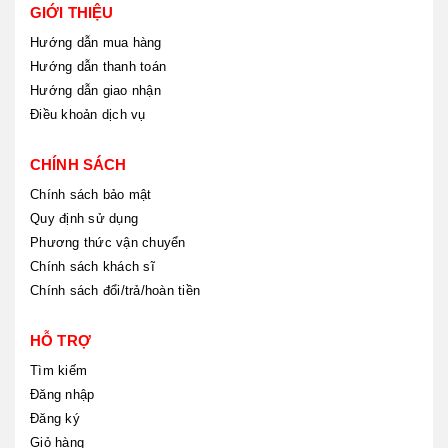
GIỚI THIỆU
Hướng dẫn mua hàng
Hướng dẫn thanh toán
Hướng dẫn giao nhận
Điều khoản dịch vụ
CHÍNH SÁCH
Chính sách bảo mật
Quy định sử dụng
Phương thức vận chuyển
Chính sách khách sĩ
Chính sách đổi/trả/hoàn tiền
HỖ TRỢ
Tìm kiếm
Đăng nhập
Đăng ký
Giỏ hàng