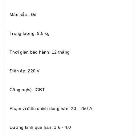
Màu sắc:: Đỏ
Trọng lượng: 9.5 kg
Thời gian bảo hành: 12 tháng
Điện áp: 220 V
Công nghệ: IGBT
Phạm vi điều chỉnh dòng hàn: 20 - 250 A
Đường kính que hàn: 1.6 - 4.0