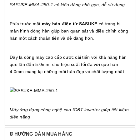
SASUKE-MMA-250-1 có kiểu dáng nhỏ gọn, dễ sử dụng
Phía trước mặt
máy hàn điện tử SASUKE
có trang bị
màn hình dòng hàn giúp bạn quan sát và điều chỉnh dòng
hàn một cách thuận tiện và dễ dàng hơn.
Đây là dòng máy cao cấp được cải tiến với khả năng hàn
que lên đến 5.0mm, cho hiệu suất tối đa với que hàn
4.0mm mang lại những mối hàn đẹp và chất lượng nhất.
Máy ứng dụng công nghệ cao IGBT inverter giúp tiết kiệm
điện năng
HƯỚNG DẪN MUA HÀNG