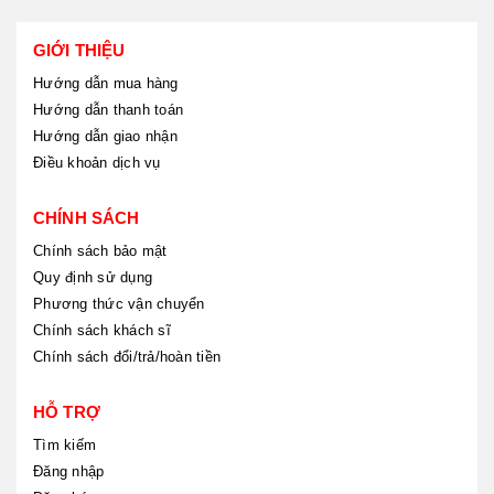
GIỚI THIỆU
Hướng dẫn mua hàng
Hướng dẫn thanh toán
Hướng dẫn giao nhận
Điều khoản dịch vụ
CHÍNH SÁCH
Chính sách bảo mật
Quy định sử dụng
Phương thức vận chuyển
Chính sách khách sĩ
Chính sách đổi/trả/hoàn tiền
HỖ TRỢ
Tìm kiếm
Đăng nhập