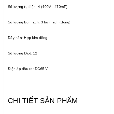
Số lượng tụ điện: 4 (400V - 470mF)
Số lượng bo mạch: 3 bo mạch (đóng)
Dây hàn: Hợp kim đồng
Số lượng Diot: 12
Điện áp đầu ra: DC65 V
CHI TIẾT SẢN PHẨM