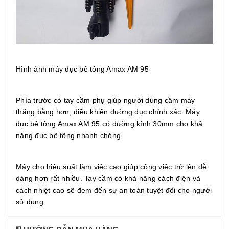
Hình ảnh máy đục bê tông Amax AM 95
Phía trước có tay cầm phụ giúp người dùng cầm máy
thăng bằng hơn, điều khiển đường đục chính xác. Máy
đục bê tông Amax AM 95 có đường kính 30mm cho khả
năng đục bê tông nhanh chóng.
Máy cho hiệu suất làm việc cao giúp công việc trở lên dễ
dàng hơn rất nhiều. Tay cầm có khả năng cách điện và
cách nhiệt cao sẽ đem đến sự an toàn tuyệt đối cho người
sử dụng