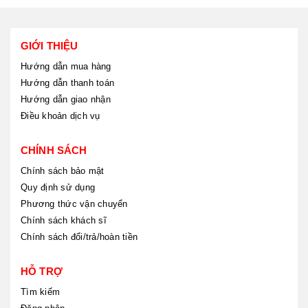
GIỚI THIỆU
Hướng dẫn mua hàng
Hướng dẫn thanh toán
Hướng dẫn giao nhận
Điều khoản dịch vụ
CHÍNH SÁCH
Chính sách bảo mật
Quy định sử dụng
Phương thức vận chuyển
Chính sách khách sĩ
Chính sách đổi/trả/hoàn tiền
HỖ TRỢ
Tìm kiếm