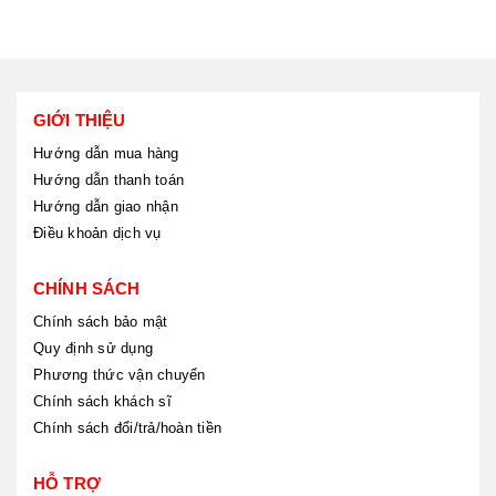
GIỚI THIỆU
Hướng dẫn mua hàng
Hướng dẫn thanh toán
Hướng dẫn giao nhận
Điều khoản dịch vụ
CHÍNH SÁCH
Chính sách bảo mật
Quy định sử dụng
Phương thức vận chuyển
Chính sách khách sĩ
Chính sách đổi/trả/hoàn tiền
HỖ TRỢ