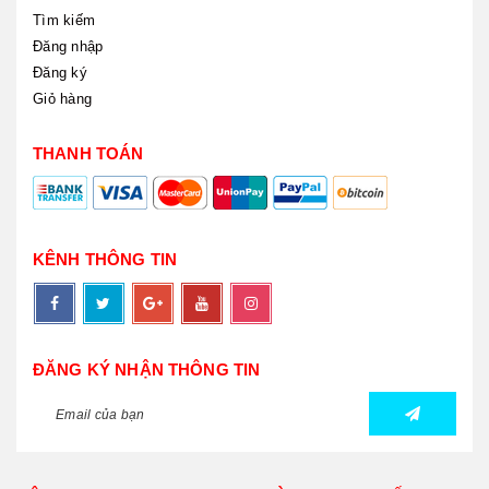
Tìm kiếm
Đăng nhập
Đăng ký
Giỏ hàng
THANH TOÁN
KÊNH THÔNG TIN
ĐĂNG KÝ NHẬN THÔNG TIN