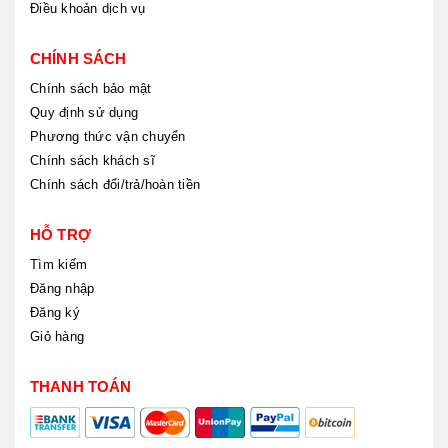
Điều khoản dịch vụ
CHÍNH SÁCH
Chính sách bảo mật
Quy định sử dụng
Phương thức vận chuyển
Chính sách khách sĩ
Chính sách đổi/trả/hoàn tiền
HỖ TRỢ
Tìm kiếm
Đăng nhập
Đăng ký
Giỏ hàng
THANH TOÁN