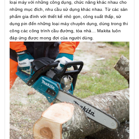
loại máy với những công dụng, chức năng khác nhau cho
những mục đích, nhu cầu sử dụng khác nhau. Từ các sản
phẩm gia đình với thiết kế nhỏ gọn, công suất thấp, sử
dụng pin đến những loại máy chuyên dụng, dùng trong thi
công các công trình cầu đường, tòa nhà… Makita luôn
đáp ứng được mong đợi của người dùng.