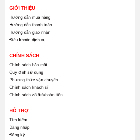
GIỚI THIỆU
Hướng dẫn mua hàng
Hướng dẫn thanh toán
Hướng dẫn giao nhận
Điều khoản dịch vụ
CHÍNH SÁCH
Chính sách bảo mật
Quy định sử dụng
Phương thức vận chuyển
Chính sách khách sĩ
Chính sách đổi/trả/hoàn tiền
HỖ TRỢ
Tìm kiếm
Đăng nhập
Đăng ký