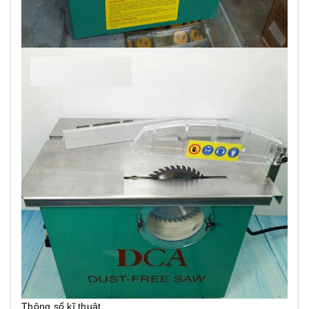
Thông số kĩ thuật