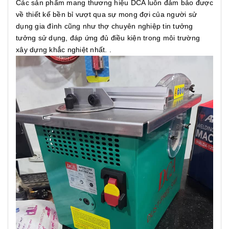
Các sản phẩm mang thương hiệu DCA luôn đảm bảo được
về thiết kế bền bỉ vượt qua sự mong đợi của người sử
dụng gia đình cũng như thợ chuyên nghiệp tin tưởng
tưởng sử dụng, đáp ứng đủ điều kiện trong môi trường
xây dựng khắc nghiệt nhất. .