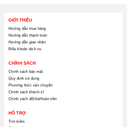
GIỚI THIỆU
Hướng dẫn mua hàng
Hướng dẫn thanh toán
Hướng dẫn giao nhận
Điều khoản dịch vụ
CHÍNH SÁCH
Chính sách bảo mật
Quy định sử dụng
Phương thức vận chuyển
Chính sách khách sĩ
Chính sách đổi/trả/hoàn tiền
HỖ TRỢ
Tìm kiếm