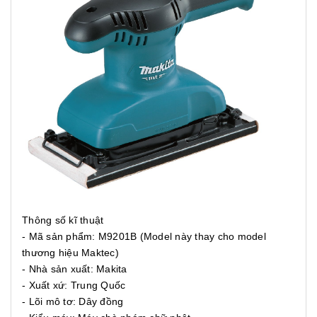
Thông số kĩ thuật
- Mã sản phẩm: M9201B (Model này thay cho model
thương hiệu Maktec)
- Nhà sản xuất: Makita
- Xuất xứ: Trung Quốc
- Lõi mô tơ: Dây đồng