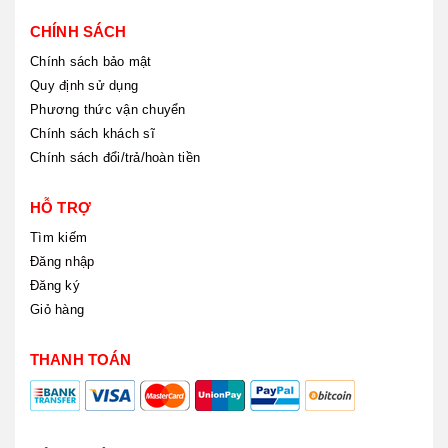
CHÍNH SÁCH
Chính sách bảo mật
Quy định sử dụng
Phương thức vận chuyển
Chính sách khách sĩ
Chính sách đổi/trả/hoàn tiền
HỖ TRỢ
Tìm kiếm
Đăng nhập
Đăng ký
Giỏ hàng
THANH TOÁN