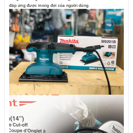
đáp ứng được mong đợi của người dùng.