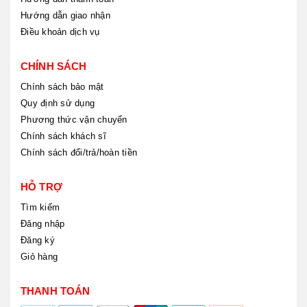
Hướng dẫn giao nhận
Điều khoản dịch vụ
CHÍNH SÁCH
Chính sách bảo mật
Quy định sử dụng
Phương thức vận chuyển
Chính sách khách sĩ
Chính sách đổi/trả/hoàn tiền
HỖ TRỢ
Tìm kiếm
Đăng nhập
Đăng ký
Giỏ hàng
THANH TOÁN