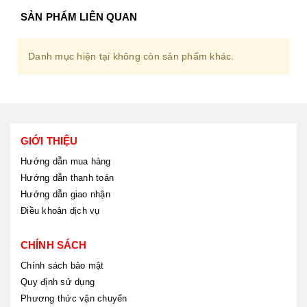
SẢN PHẨM LIÊN QUAN
Danh mục hiện tại không còn sản phẩm khác.
GIỚI THIỆU
Hướng dẫn mua hàng
Hướng dẫn thanh toán
Hướng dẫn giao nhận
Điều khoản dịch vụ
CHÍNH SÁCH
Chính sách bảo mật
Quy định sử dụng
Phương thức vận chuyển