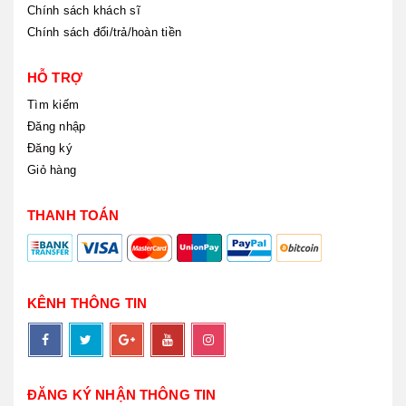
Chính sách khách sĩ
Chính sách đổi/trả/hoàn tiền
HỖ TRỢ
Tìm kiếm
Đăng nhập
Đăng ký
Giỏ hàng
THANH TOÁN
KÊNH THÔNG TIN
ĐĂNG KÝ NHẬN THÔNG TIN