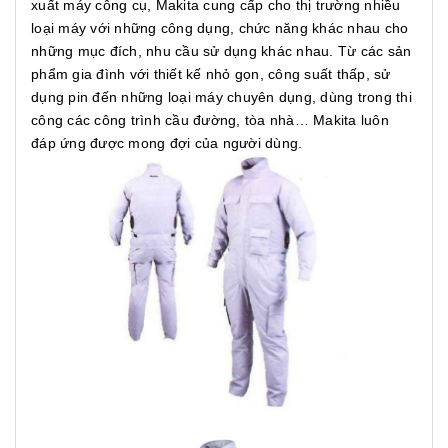
xuất máy công cụ, Makita cung cấp cho thị trường nhiều
loại máy với những công dụng, chức năng khác nhau cho
những mục đích, nhu cầu sử dụng khác nhau. Từ các sản
phẩm gia đình với thiết kế nhỏ gọn, công suất thấp, sử
dụng pin đến những loại máy chuyên dụng, dùng trong thi
công các công trình cầu đường, tòa nhà… Makita luôn
đáp ứng được mong đợi của người dùng.