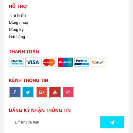
HỖ TRỢ
Tìm kiếm
Đăng nhập
Đăng ký
Giỏ hàng
THANH TOÁN
KÊNH THÔNG TIN
ĐĂNG KÝ NHẬN THÔNG TIN