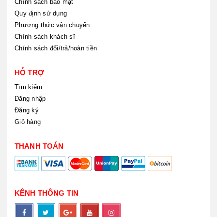
Chính sách bảo mật
Quy định sử dụng
Phương thức vận chuyển
Chính sách khách sĩ
Chính sách đổi/trả/hoàn tiền
HỖ TRỢ
Tìm kiếm
Đăng nhập
Đăng ký
Giỏ hàng
THANH TOÁN
KÊNH THÔNG TIN