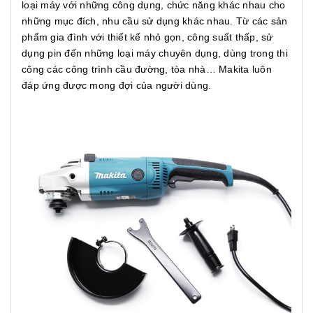
loại máy với những công dụng, chức năng khác nhau cho
những mục đích, nhu cầu sử dụng khác nhau. Từ các sản
phẩm gia đình với thiết kế nhỏ gọn, công suất thấp, sử
dụng pin đến những loại máy chuyên dụng, dùng trong thi
công các công trình cầu đường, tòa nhà… Makita luôn
đáp ứng được mong đợi của người dùng.